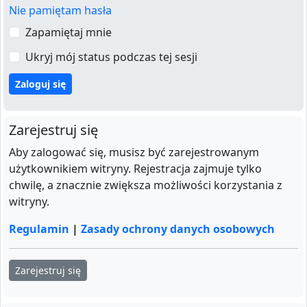
Nie pamiętam hasła
Zapamiętaj mnie
Ukryj mój status podczas tej sesji
Zarejestruj się
Aby zalogować się, musisz być zarejestrowanym
użytkownikiem witryny. Rejestracja zajmuje tylko
chwilę, a znacznie zwiększa możliwości korzystania z
witryny.
Regulamin
|
Zasady ochrony danych osobowych
Zarejestruj się